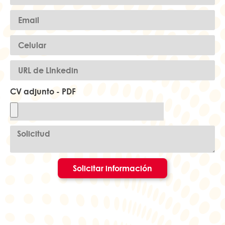
CV adjunto - PDF
Solicitar información