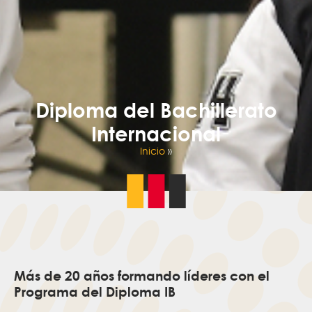
Diploma del Bachillerato
Internacional
Inicio
»
Más de 20 años formando líderes con el
Programa del Diploma IB