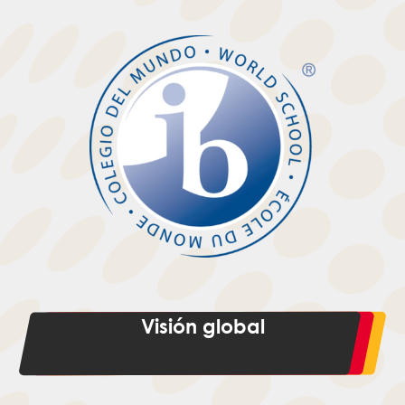
Visión global