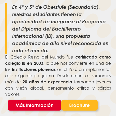
En 4° y 5° de Oberstufe (Secundaria),
nuestros estudiantes tienen la
oportunidad de integrarse al Programa
del Diploma del Bachillerato
Internacional (IB), una propuesta
académica de alto nivel reconocida en
todo el mundo.
certificado como
El Colegio Reina del Mundo fue
colegio IB en 2003,
lo que nos convierte en una de
instituciones pioneras
las
en el Perú en implementar
este exigente programa. Desde entonces, sumamos
20 años de experiencia
más de
formando jóvenes
con visión global, pensamiento crítico y sólidos
valores.
Más información
Brochure