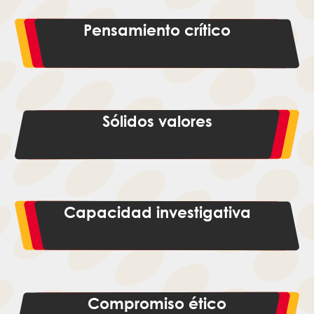
Pensamiento crítico
Sólidos valores
Capacidad investigativa
Compromiso ético