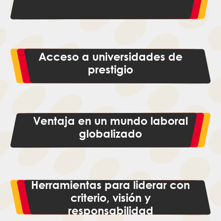
Acceso a universidades de
prestigio
Ventaja en un mundo laboral
globalizado
Herramientas para liderar con
criterio, visión y
responsabilidad