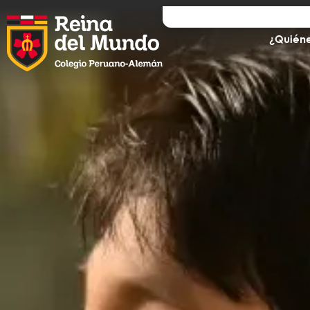
¿Quién