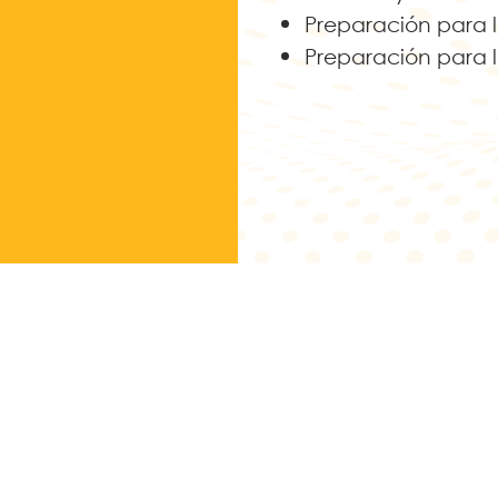
Preparación para 
Preparación para 